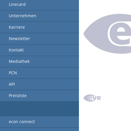
Linecard
Unternehmen
Karriere
Newsletter
Kontakt
Mediathek
PCN
API
Preisliste
econ connect