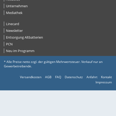
Unternehmen
Mediathek
Linecard
Newsletter
Entsorgung Altbatterien
PCN
Neu im Programm
* Alle Preise netto zzgl. der gültigen Mehrwertsteuer. Verkauf nur an
Gewerbetreibende.
Versandkosten
AGB
FAQ
Datenschutz
Anfahrt
Kontakt
Impressum