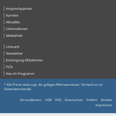
Ansprechpartner
Karriere
Aktuelles
Unternehmen
Mediathek
Linecard
Newsletter
Entsorgung Altbatterien
PCN
Neu im Programm
* Alle Preise netto zzgl. der gültigen Mehrwertsteuer. Verkauf nur an
Gewerbetreibende.
Versandkosten
AGB
FAQ
Datenschutz
Anfahrt
Kontakt
Impressum