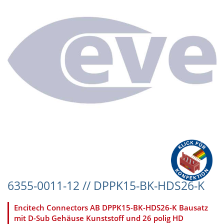
6355-0011-12 // DPPK15-BK-HDS26-K
Encitech Connectors AB DPPK15-BK-HDS26-K Bausatz
mit D-Sub Gehäuse Kunststoff und 26 polig HD