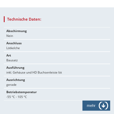
Technische Daten:
Abschirmung
Nein
Anschluss
Lötkelche
Art
Bausatz
Ausführung
inkl. Gehäuse und HD Buchsenleiste löt
Ausrichtung
gerade
Betriebstemperatur
-55 °C - 105 °C
mehr