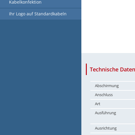
Kabelkonfektion
Ihr Logo auf Standardkabeln
Technische Daten
Abschirmung
Anschluss
Art
Ausführung
Ausrichtung