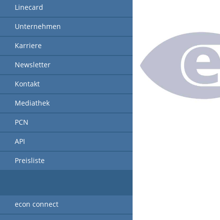
Linecard
Unternehmen
Karriere
Newsletter
Kontakt
Mediathek
PCN
API
Preisliste
econ connect