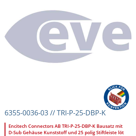
6355-0036-03 // TRI-P-25-DBP-K
Encitech Connectors AB TRI-P-25-DBP-K Bausatz mit
D-Sub Gehäuse Kunststoff und 25 polig Stiftleiste löt