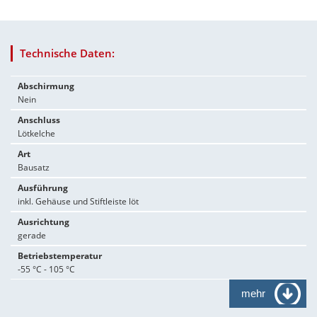
Technische Daten:
Abschirmung
Nein
Anschluss
Lötkelche
Art
Bausatz
Ausführung
inkl. Gehäuse und Stiftleiste löt
Ausrichtung
gerade
Betriebstemperatur
-55 °C - 105 °C
mehr