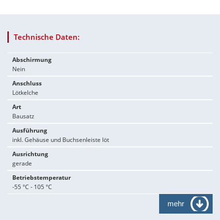
Technische Daten:
Abschirmung
Nein
Anschluss
Lötkelche
Art
Bausatz
Ausführung
inkl. Gehäuse und Buchsenleiste löt
Ausrichtung
gerade
Betriebstemperatur
-55 °C - 105 °C
mehr