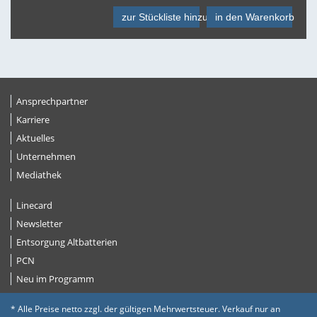
zur Stückliste hinzufügen
in den Warenkorb
Ansprechpartner
Karriere
Aktuelles
Unternehmen
Mediathek
Linecard
Newsletter
Entsorgung Altbatterien
PCN
Neu im Programm
* Alle Preise netto zzgl. der gültigen Mehrwertsteuer. Verkauf nur an