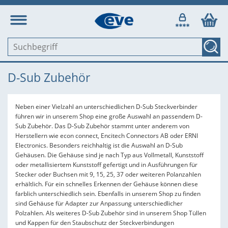
D-Sub Zubehör
Neben einer Vielzahl an unterschiedlichen D-Sub Steckverbinder
führen wir in unserem Shop eine große Auswahl an passendem D-
Sub Zubehör. Das D-Sub Zubehör stammt unter anderem von
Herstellern wie econ connect, Encitech Connectors AB oder ERNI
Electronics. Besonders reichhaltig ist die Auswahl an D-Sub
Gehäusen. Die Gehäuse sind je nach Typ aus Vollmetall, Kunststoff
oder metallisiertem Kunststoff gefertigt und in Ausführungen für
Stecker oder Buchsen mit 9, 15, 25, 37 oder weiteren Polanzahlen
erhältlich. Für ein schnelles Erkennen der Gehäuse können diese
farblich unterschiedlich sein. Ebenfalls in unserem Shop zu finden
sind Gehäuse für Adapter zur Anpassung unterschiedlicher
Polzahlen. Als weiteres D-Sub Zubehör sind in unserem Shop Tüllen
und Kappen für den Staubschutz der Steckverbindungen