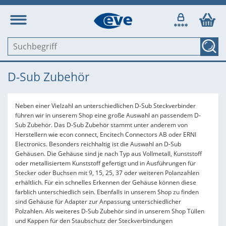
D-Sub Zubehör
Neben einer Vielzahl an unterschiedlichen D-Sub Steckverbinder
führen wir in unserem Shop eine große Auswahl an passendem D-
Sub Zubehör. Das D-Sub Zubehör stammt unter anderem von
Herstellern wie econ connect, Encitech Connectors AB oder ERNI
Electronics. Besonders reichhaltig ist die Auswahl an D-Sub
Gehäusen. Die Gehäuse sind je nach Typ aus Vollmetall, Kunststoff
oder metallisiertem Kunststoff gefertigt und in Ausführungen für
Stecker oder Buchsen mit 9, 15, 25, 37 oder weiteren Polanzahlen
erhältlich. Für ein schnelles Erkennen der Gehäuse können diese
farblich unterschiedlich sein. Ebenfalls in unserem Shop zu finden
sind Gehäuse für Adapter zur Anpassung unterschiedlicher
Polzahlen. Als weiteres D-Sub Zubehör sind in unserem Shop Tüllen
und Kappen für den Staubschutz der Steckverbindungen