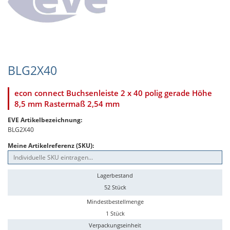
BLG2X40
econ connect Buchsenleiste 2 x 40 polig gerade Höhe
8,5 mm Rastermaß 2,54 mm
EVE Artikelbezeichnung:
BLG2X40
Meine Artikelreferenz (SKU):
Lagerbestand
52 Stück
Mindestbestellmenge
1 Stück
Verpackungseinheit