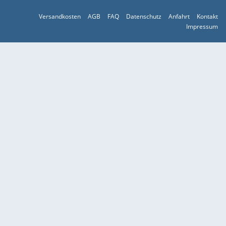
Versandkosten
AGB
FAQ
Datenschutz
Anfahrt
Kontakt
Impressum