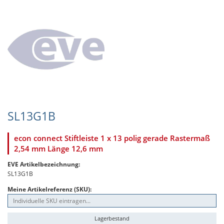
SL13G1B
econ connect Stiftleiste 1 x 13 polig gerade Rastermaß
2,54 mm Länge 12,6 mm
EVE Artikelbezeichnung:
SL13G1B
Meine Artikelreferenz (SKU):
Lagerbestand