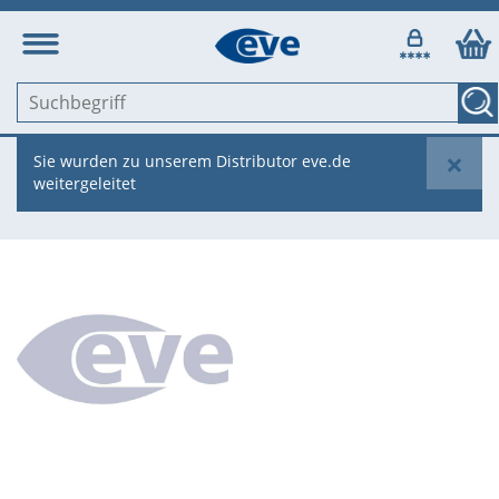
×
Sie wurden zu unserem Distributor eve.de
weitergeleitet