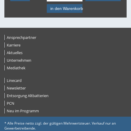
in den Warenkorb
Ansprechpartner
Karriere
Aktuelles
Unternehmen
Mediathek
Linecard
Newsletter
Entsorgung Altbatterien
PCN
Neu im Programm
* Alle Preise netto zzgl. der gültigen Mehrwertsteuer. Verkauf nur an
Gewerbetreibende.