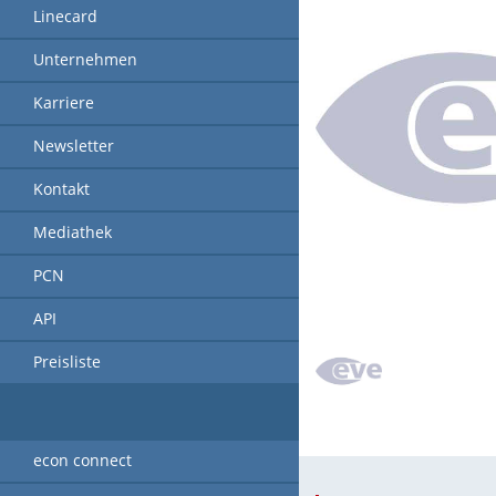
Linecard
Unternehmen
Karriere
Newsletter
Kontakt
Mediathek
PCN
API
Preisliste
econ connect