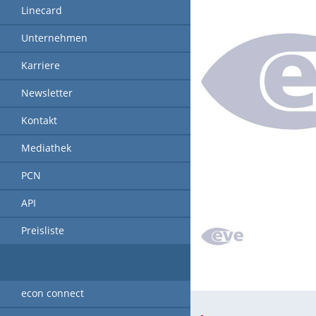
Linecard
Unternehmen
Karriere
Newsletter
Kontakt
Mediathek
PCN
API
Preisliste
econ connect