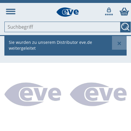
×
Sie wurden zu unserem Distributor eve.de
weitergeleitet